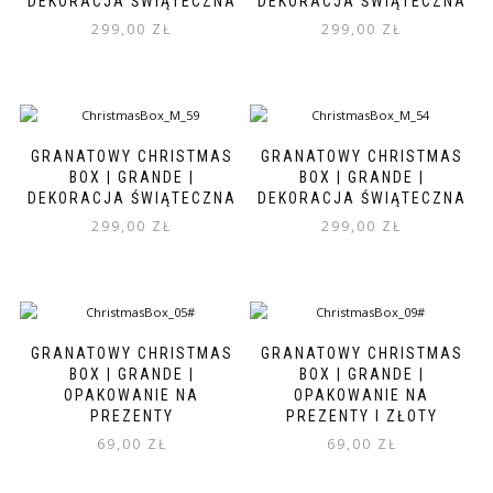
DEKORACJA ŚWIĄTECZNA
DEKORACJA ŚWIĄTECZNA
299,00
ZŁ
299,00
ZŁ
GRANATOWY CHRISTMAS
GRANATOWY CHRISTMAS
BOX | GRANDE |
BOX | GRANDE |
DEKORACJA ŚWIĄTECZNA
DEKORACJA ŚWIĄTECZNA
299,00
ZŁ
299,00
ZŁ
GRANATOWY CHRISTMAS
GRANATOWY CHRISTMAS
BOX | GRANDE |
BOX | GRANDE |
OPAKOWANIE NA
OPAKOWANIE NA
PREZENTY
PREZENTY I ZŁOTY
69,00
ZŁ
69,00
ZŁ