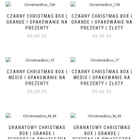
CZARNY CHRISTMAS BOX |
CZARNY CHRISTMAS BOX |
GRANDE I OPAKOWANIE NA
GRANDE I OPAKOWANIE NA
PREZENTY
PREZENTY I ZŁOTY
69,00
ZŁ
69,00
ZŁ
CZARNY CHRISTMAS BOX |
CZARNY CHRISTMAS BOX |
MEDIO I OPAKOWANIE NA
MEDIO I OPAKOWANIE NA
PREZENTY
PREZENTY I ZŁOTY
59,00
ZŁ
59,00
ZŁ
GRANATOWY CHRISTMAS
GRANATOWY CHRISTMAS
BOX | GRANDE |
BOX | GRANDE |