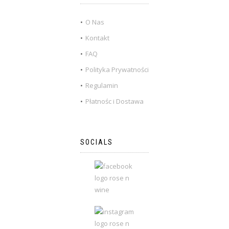
O Nas
Kontakt
FAQ
Polityka Prywatności
Regulamin
Płatnośc i Dostawa
SOCIALS