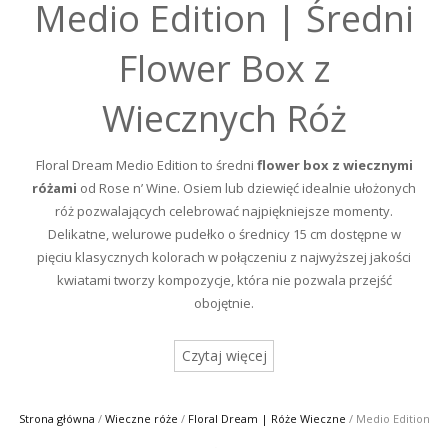
Medio Edition | Średni
Flower Box z
Wiecznych Róż
Floral Dream Medio Edition to średni
flower box z wiecznymi
różami
od Rose n’ Wine. Osiem lub dziewięć idealnie ułożonych
róż pozwalających celebrować najpiękniejsze momenty.
Delikatne, welurowe pudełko o średnicy 15 cm dostępne w
pięciu klasycznych kolorach w połączeniu z najwyższej jakości
kwiatami tworzy kompozycje, która nie pozwala przejść
obojętnie.
Czytaj więcej
Strona główna
/
Wieczne róże
/
Floral Dream | Róże Wieczne
/ Medio Edition