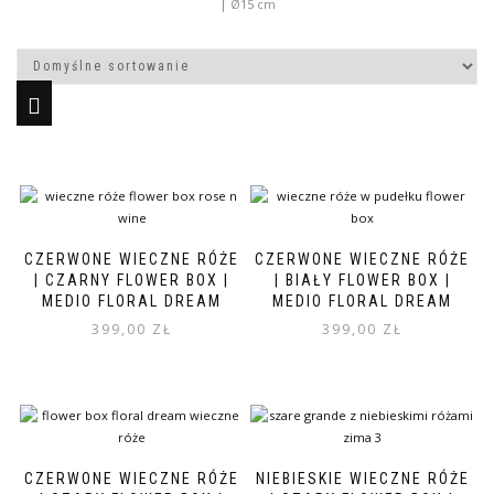
| Ø15 cm
CZERWONE WIECZNE RÓŻE
CZERWONE WIECZNE RÓŻE
| CZARNY FLOWER BOX |
| BIAŁY FLOWER BOX |
MEDIO FLORAL DREAM
MEDIO FLORAL DREAM
399,00
ZŁ
399,00
ZŁ
CZERWONE WIECZNE RÓŻE
NIEBIESKIE WIECZNE RÓŻE