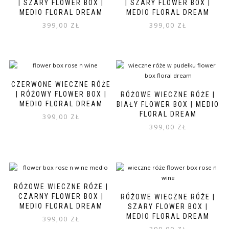
| SZARY FLOWER BOX |
| SZARY FLOWER BOX |
MEDIO FLORAL DREAM
MEDIO FLORAL DREAM
399,00
ZŁ
399,00
ZŁ
CZERWONE WIECZNE RÓŻE
| RÓŻOWY FLOWER BOX |
RÓŻOWE WIECZNE RÓŻE |
MEDIO FLORAL DREAM
BIAŁY FLOWER BOX | MEDIO
FLORAL DREAM
399,00
ZŁ
399,00
ZŁ
RÓŻOWE WIECZNE RÓŻE |
CZARNY FLOWER BOX |
RÓŻOWE WIECZNE RÓŻE |
MEDIO FLORAL DREAM
SZARY FLOWER BOX |
MEDIO FLORAL DREAM
399,00
ZŁ