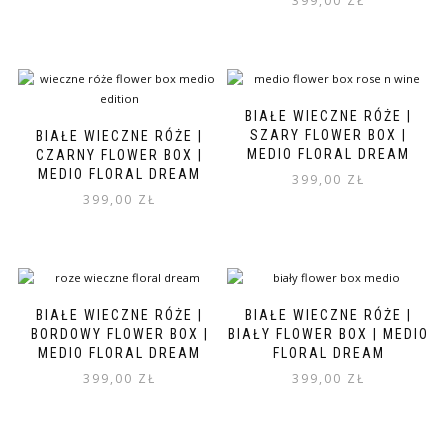
399,00
ZŁ
BIAŁE WIECZNE RÓŻE |
SZARY FLOWER BOX |
BIAŁE WIECZNE RÓŻE |
MEDIO FLORAL DREAM
CZARNY FLOWER BOX |
MEDIO FLORAL DREAM
399,00
ZŁ
399,00
ZŁ
BIAŁE WIECZNE RÓŻE |
BIAŁE WIECZNE RÓŻE |
BORDOWY FLOWER BOX |
BIAŁY FLOWER BOX | MEDIO
MEDIO FLORAL DREAM
FLORAL DREAM
399,00
ZŁ
399,00
ZŁ