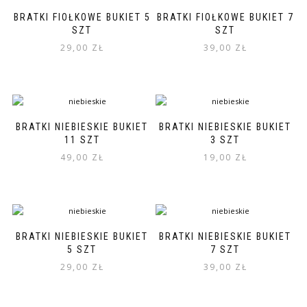
BRATKI FIOŁKOWE BUKIET 5
BRATKI FIOŁKOWE BUKIET 7
SZT
SZT
29,00
ZŁ
39,00
ZŁ
BRATKI NIEBIESKIE BUKIET
BRATKI NIEBIESKIE BUKIET
11 SZT
3 SZT
49,00
ZŁ
19,00
ZŁ
BRATKI NIEBIESKIE BUKIET
BRATKI NIEBIESKIE BUKIET
5 SZT
7 SZT
29,00
ZŁ
39,00
ZŁ