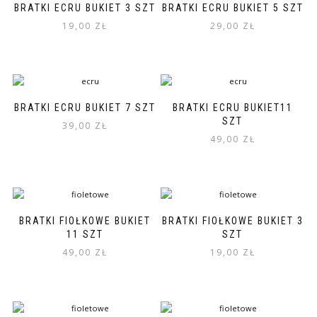
BRATKI ECRU BUKIET 3 SZT
BRATKI ECRU BUKIET 5 SZT
19,00
ZŁ
29,00
ZŁ
BRATKI ECRU BUKIET 7 SZT
BRATKI ECRU BUKIET11
SZT
39,00
ZŁ
49,00
ZŁ
BRATKI FIOŁKOWE BUKIET
BRATKI FIOŁKOWE BUKIET 3
11 SZT
SZT
49,00
ZŁ
19,00
ZŁ