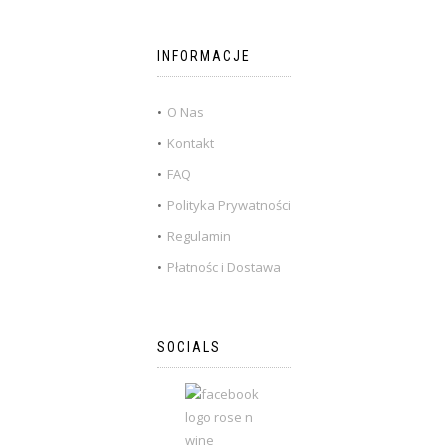
INFORMACJE
O Nas
Kontakt
FAQ
Polityka Prywatności
Regulamin
Płatnośc i Dostawa
SOCIALS