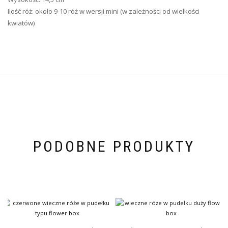
Ilość róż: około 9-10 róż w wersji mini (w zależności od wielkości
kwiatów)
PODOBNE PRODUKTY