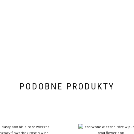
PODOBNE PRODUKTY