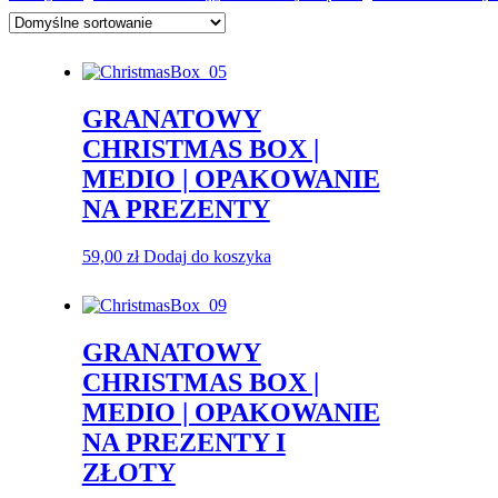
GRANATOWY
CHRISTMAS BOX |
MEDIO | OPAKOWANIE
NA PREZENTY
59,00
zł
Dodaj do koszyka
GRANATOWY
CHRISTMAS BOX |
MEDIO | OPAKOWANIE
NA PREZENTY I
ZŁOTY