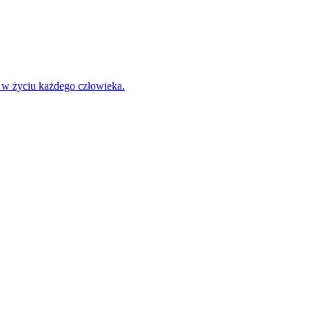
 w życiu każdego człowieka.