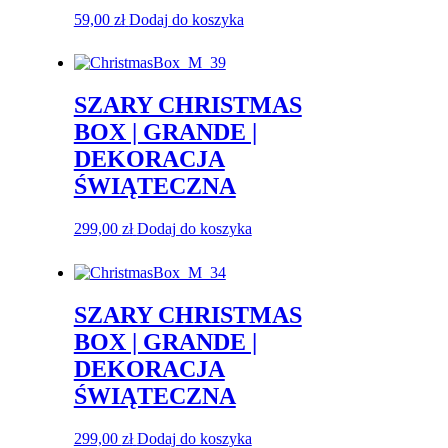
59,00
zł
Dodaj do koszyka
SZARY CHRISTMAS
BOX | GRANDE |
DEKORACJA
ŚWIĄTECZNA
299,00
zł
Dodaj do koszyka
SZARY CHRISTMAS
BOX | GRANDE |
DEKORACJA
ŚWIĄTECZNA
299,00
zł
Dodaj do koszyka