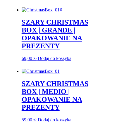
SZARY CHRISTMAS
BOX | GRANDE |
OPAKOWANIE NA
PREZENTY
69,00
zł
Dodaj do koszyka
SZARY CHRISTMAS
BOX | MEDIO |
OPAKOWANIE NA
PREZENTY
59,00
zł
Dodaj do koszyka