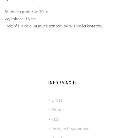
Średnica pudełka: 30 cm
Wysokość: 16 cm
Ilość róż: około 34 (w zależności od wielkości kwiatów)
INFORMACJE
O Nas
Kontakt
FAQ
Polityka Prywatności