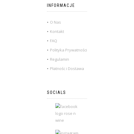
INFORMACJE
O Nas
Kontakt
FAQ
Polityka Prywatności
Regulamin
Płatnośc i Dostawa
SOCIALS